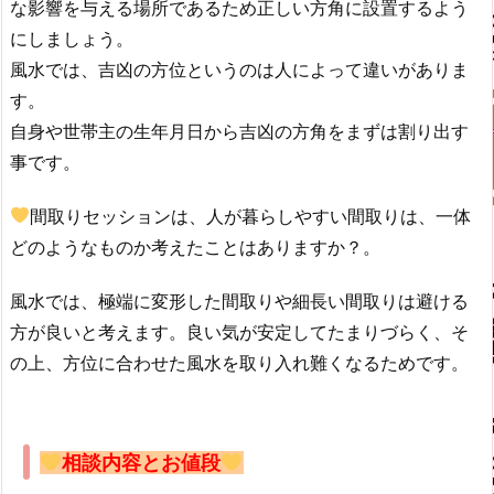
な影響を与える場所であるため正しい方角に設置するよう
にしましょう。
風水では、吉凶の方位というのは人によって違いがありま
す。
自身や世帯主の生年月日から吉凶の方角をまずは割り出す
事です。
間取りセッションは、
人が暮らしやすい間取りは、一体
どのようなものか考えたことはありますか？。
風水では、極端に変形した間取りや細長い間取りは避ける
方が良いと考えます。良い気が安定してたまりづらく、そ
の上、方位に合わせた風水を取り入れ難くなるためです。
相談内容とお値段