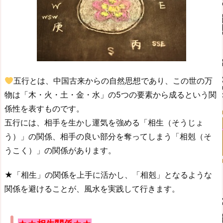
五行とは、中国古来からの自然思想であり、この世の万
物は「木・火・土・金・水」の5つの要素から成るという関
係性を表すものです。
五行には、相手を生かし運気を強める「相生（そうじょ
う）」の関係、相手の良い部分を奪ってしまう「相剋（そ
うこく）」の関係があります。
★「相生」の関係を上手に活かし、「相剋」となるような
関係を避けることが、風水を実践して行きます。