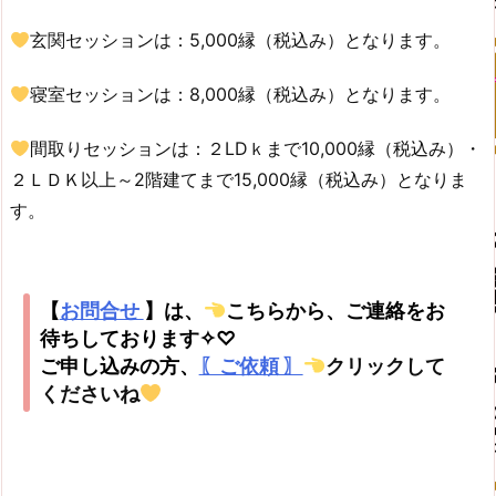
玄関
セッションは：5,000縁（税込み）となります。
寝室セッションは：8,000縁（税込み）となります。
間取りセッションは：２LDｋまで10,000縁（税込み）・
２ＬＤＫ以上～2階建てまで15,000縁（税込み）となりま
す。
【
お問合せ
】は、
こちらから、ご連絡をお
待ちしております✧♡
ご申し込みの方、
〖ご依頼 〗
クリックして
くださいね