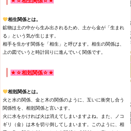
★☆相生関係☆★
相生関係とは。
鉱物は土の中から生み出されるため、土から金が「生まれ
る」という気が生じます。
相手を生かす関係を「相生」と呼びます。相生の関係は、
上の図でいうと時計回りに進んでいく関係です。
★☆相剋関係☆★
相剋関係とは。
火と水の関係、金と木の関係のように、互いに衝突し合う
関係性を、相剋関係と言います。
火に水をかければ火は消えてしまいますよね。また、ノコ
ギリ（金）は木を切り倒してしまいます。このように、相