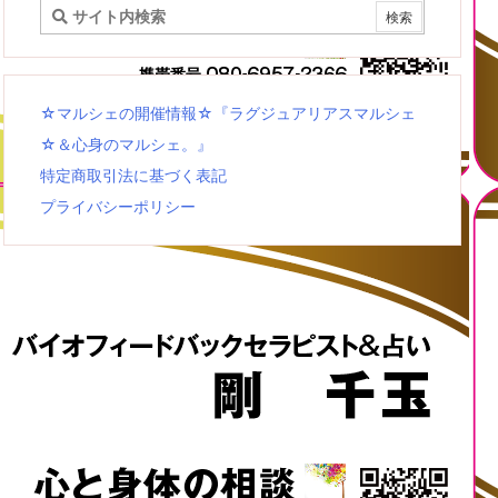
☆マルシェの開催情報☆『ラグジュアリアスマルシェ
☆＆心身のマルシェ。』
特定商取引法に基づく表記
プライバシーポリシー