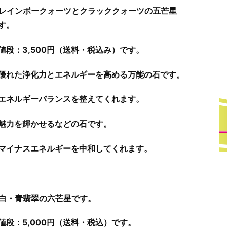
レインボークォーツとクラッククォーツの五芒星
す。
値段：3,500円（送料・税込み）です。
優れた浄化力とエネルギーを高める万能の石です。
エネルギーバランスを整えてくれます。
魅力を輝かせるなどの石です。
マイナスエネルギーを中和してくれます。
白・青翡翠の六芒星です。
値段：5,000円（送料・税込）です。