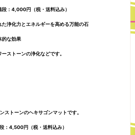
段：4,000円（税・送料込み）
れた浄化力とエネルギーを高める万能の石
体的な効果
ワーストーンの浄化などです。
ンストーンのヘキサゴンマットです。
：4,500円（税・送料込み）