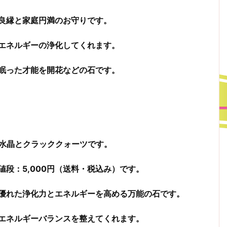
良縁と家庭円満のお守りです。
エネルギーの浄化してくれます。
眠った才能を開花などの石です。
水晶とクラッククォーツです。
値段：5,000円（送料・税込み）です。
優れた浄化力とエネルギーを高める万能の石です。
エネルギーバランスを整えてくれます。