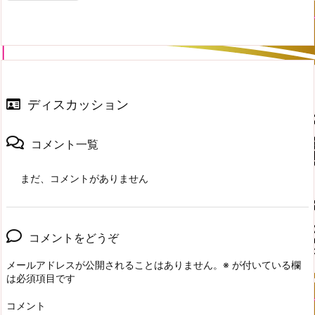
ディスカッション
コメント一覧
まだ、コメントがありません
コメントをどうぞ
メールアドレスが公開されることはありません。
※
が付いている欄
は必須項目です
コメント