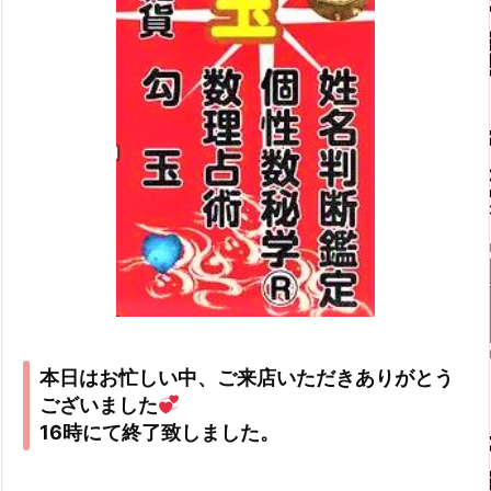
本日はお忙しい中、ご来店いただきありがとう
ございました
16時にて終了致しました。