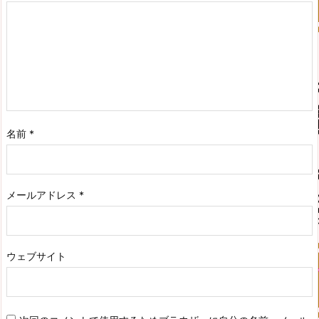
名前
*
メールアドレス
*
ウェブサイト