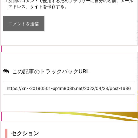
次回のコメントで使用するためブラウザーに自分の名前、メール
アドレス、サイトを保存する。
この記事のトラックバックURL
セクション