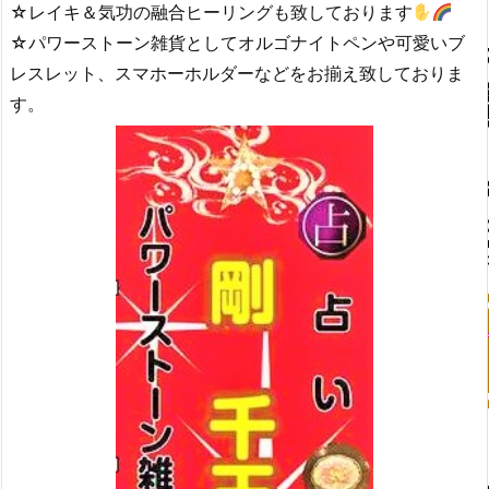
☆レイキ＆気功の融合ヒーリングも致しております
☆パワーストーン雑貨としてオルゴナイトペンや可愛いブ
レスレット、スマホーホルダーなどをお揃え致しておりま
す。