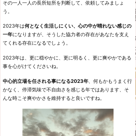
その一人一人の長所短所を判断して、依頼してみましょ
う。
2023年は
何となく生活しにくい、心の中が晴れない感じの
一年
になりますが、そうした協力者の存在があなたを支え
てくれる存在になるでしょう。
2023年は、更に穏やかに、更に明るく、更に爽やかである
事を心がけてくださいね。
中心的立場を任される事になる2023年
、何もかもうまく行
かなく、停滞気味で不自由さを感じる年ではあります、そ
んな時こそ爽やかさを維持すると良いですね。