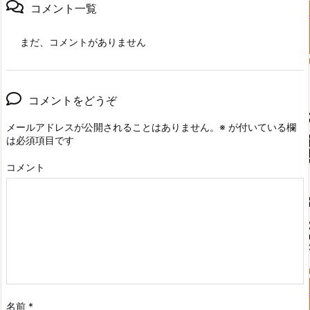
コメント一覧
まだ、コメントがありません
コメントをどうぞ
メールアドレスが公開されることはありません。
※
が付いている欄
は必須項目です
コメント
名前
*