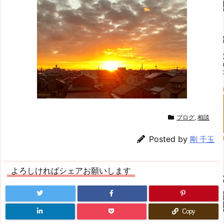
ブログ
,
相談
Posted by
剛 千玉
よろしければシェアお願いします
Copy