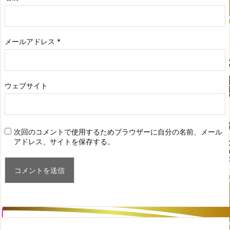
メールアドレス
*
ウェブサイト
次回のコメントで使用するためブラウザーに自分の名前、メール
アドレス、サイトを保存する。