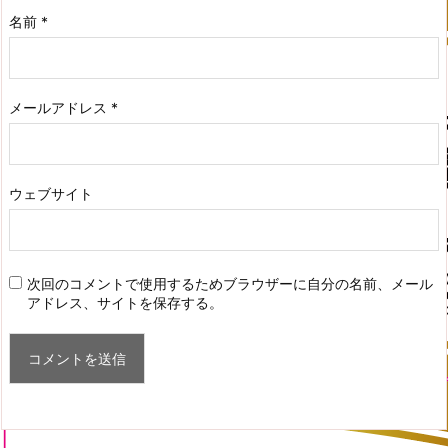
名前
*
メールアドレス
*
ウェブサイト
次回のコメントで使用するためブラウザーに自分の名前、メール
アドレス、サイトを保存する。