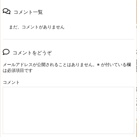
コメント一覧
まだ、コメントがありません
コメントをどうぞ
メールアドレスが公開されることはありません。
※
が付いている欄
は必須項目です
コメント