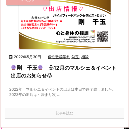
イベント
2022年5月30日
,
個性数秘学®
,
勾玉
,
相談
剛 千玉
♧12月のマルシェ＆イベント
出店のお知らせ♧
2022年 マルシエ＆イベントの出店は本日で終了致しました。
2023年の出店は～決まり次 ...
記事を読む