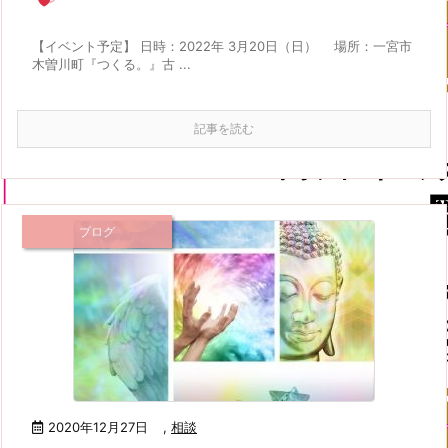
【イベント予定】 日時：2022年 3月20日（日） 場所：一宮市
木曽川町『つくる。』古 ...
記事を読む
ブログ
2020年12月27日
,
相談